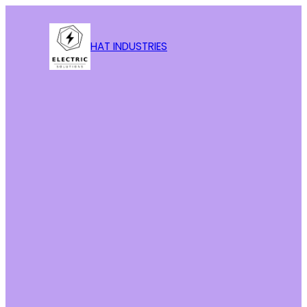
HAT INDUSTRIES