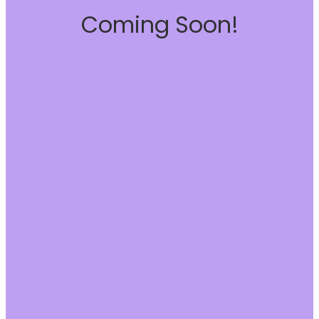
Coming Soon!