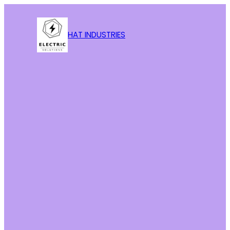
HAT INDUSTRIES