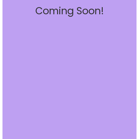
Coming Soon!