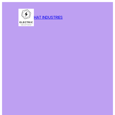
HAT INDUSTRIES