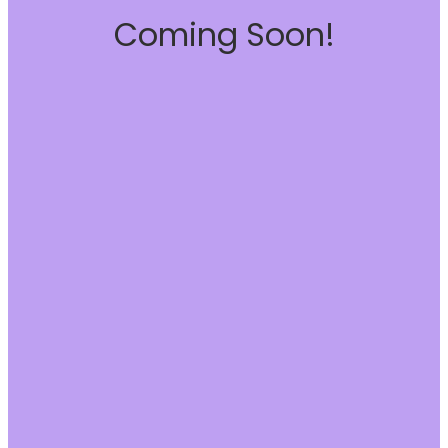
Coming Soon!