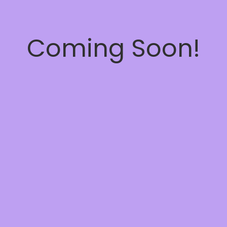
Coming Soon!