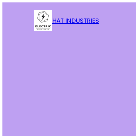
HAT INDUSTRIES