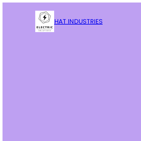
HAT INDUSTRIES