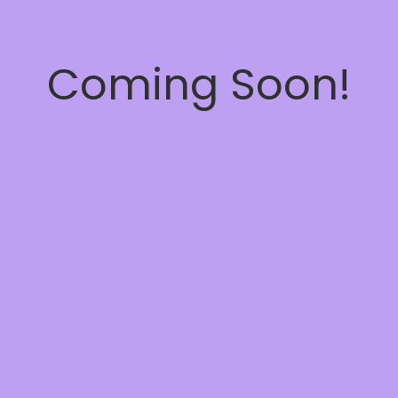
Coming Soon!