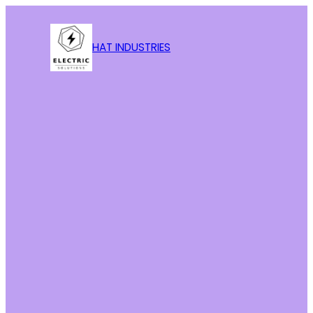
HAT INDUSTRIES