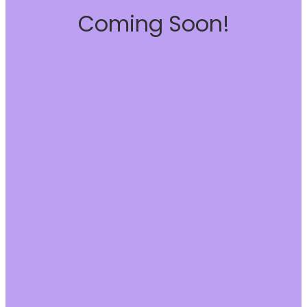
Coming Soon!