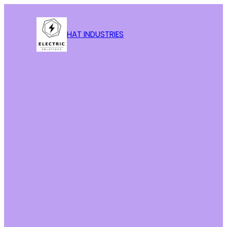
HAT INDUSTRIES