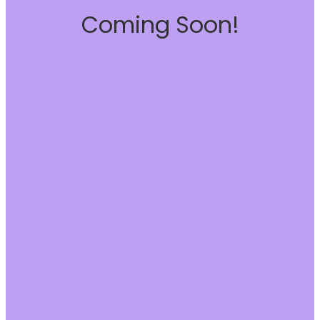
Coming Soon!