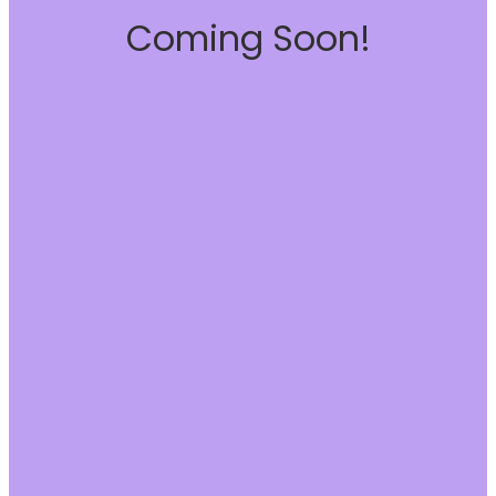
Coming Soon!