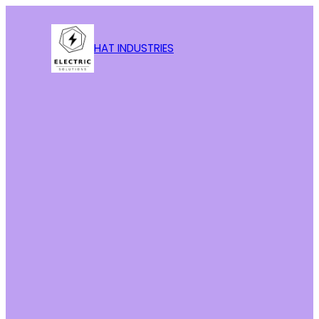
HAT INDUSTRIES