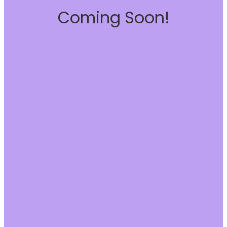
Coming Soon!