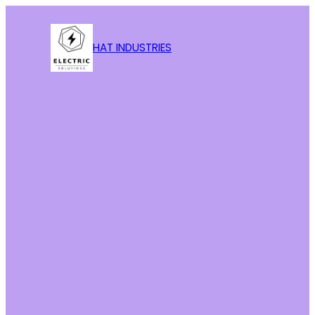
HAT INDUSTRIES