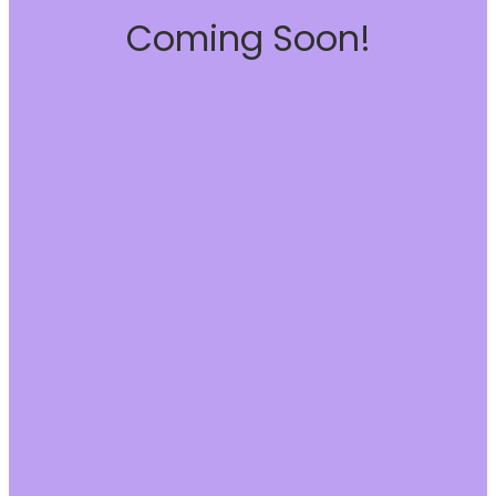
Coming Soon!