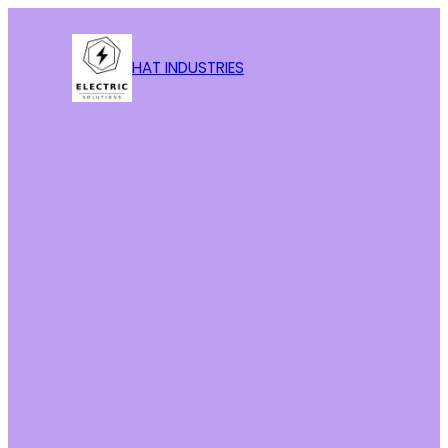
HAT INDUSTRIES