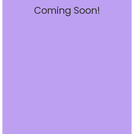
Coming Soon!