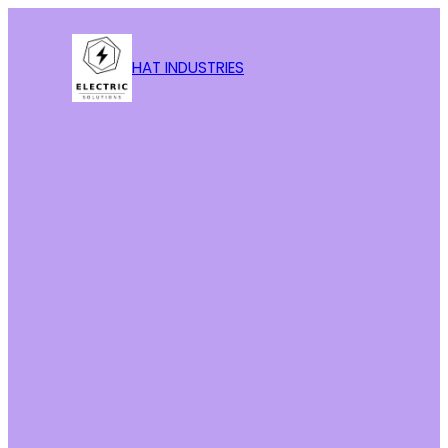
HAT INDUSTRIES