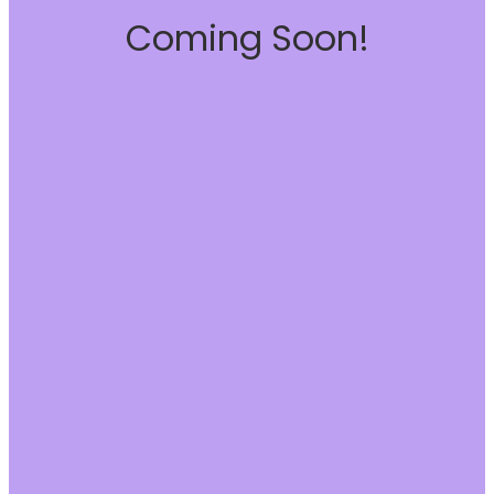
Coming Soon!