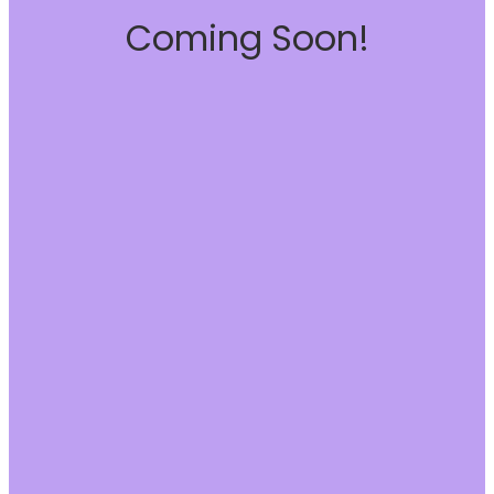
Coming Soon!