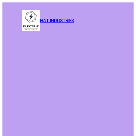
HAT INDUSTRIES