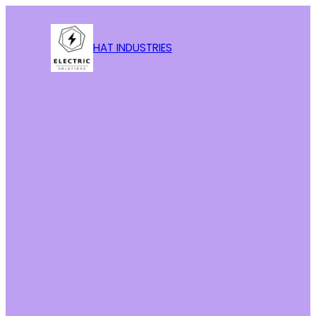
HAT INDUSTRIES