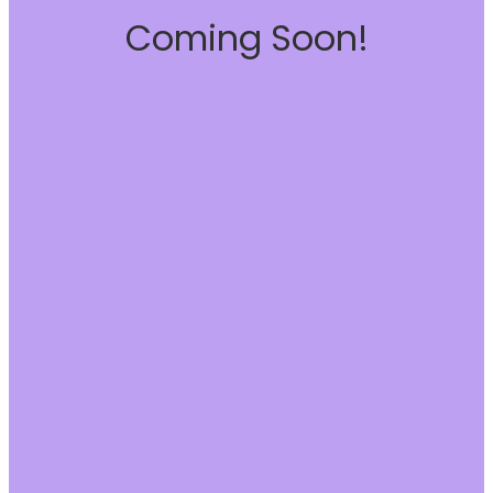
Coming Soon!