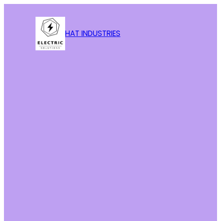
HAT INDUSTRIES