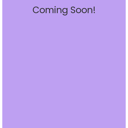
Coming Soon!