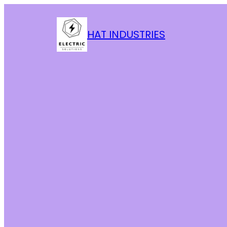
HAT INDUSTRIES