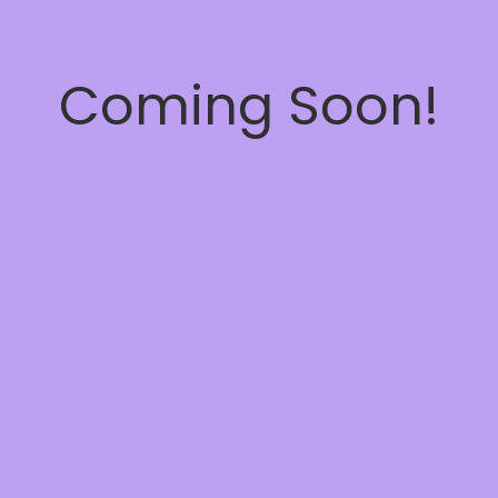
Coming Soon!