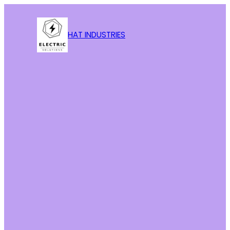
HAT INDUSTRIES