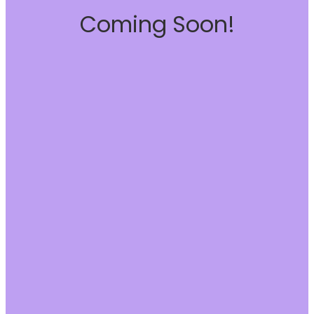
Coming Soon!