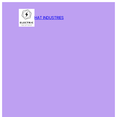
HAT INDUSTRIES