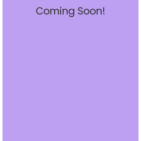
Coming Soon!