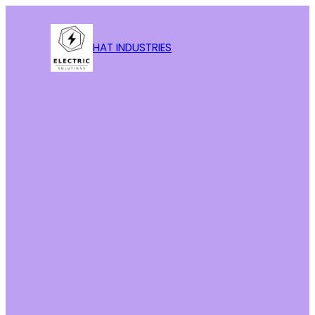
HAT INDUSTRIES