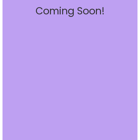
Coming Soon!