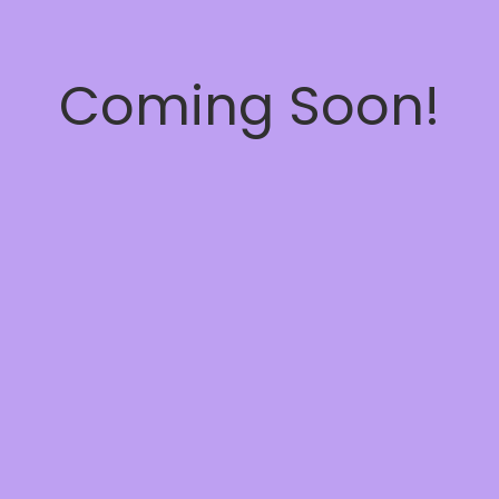
Coming Soon!