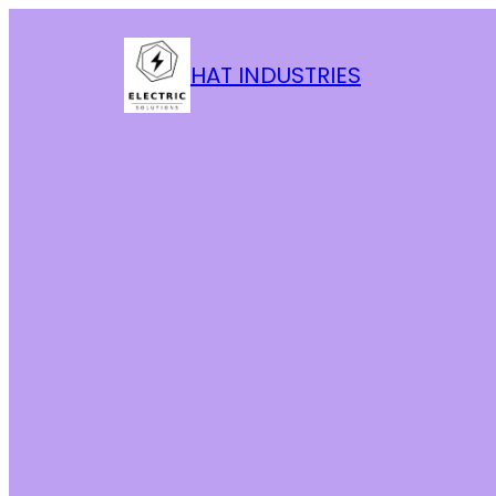
HAT INDUSTRIES