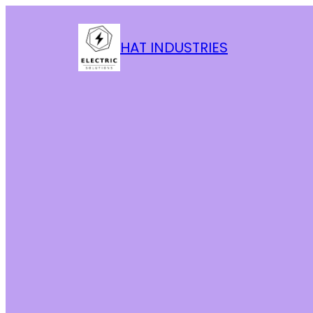
HAT INDUSTRIES