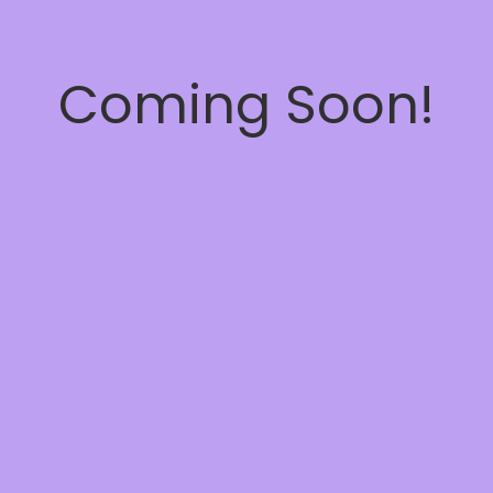
Coming Soon!