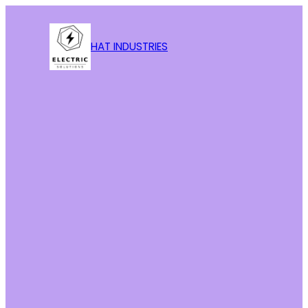
HAT INDUSTRIES