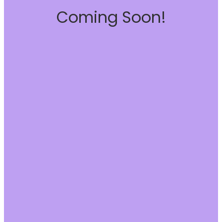
Coming Soon!