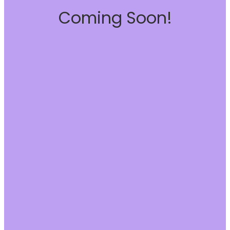
Coming Soon!