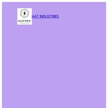
HAT INDUSTRIES