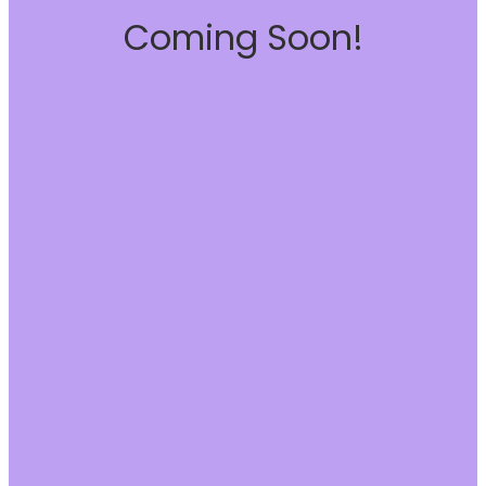
Coming Soon!