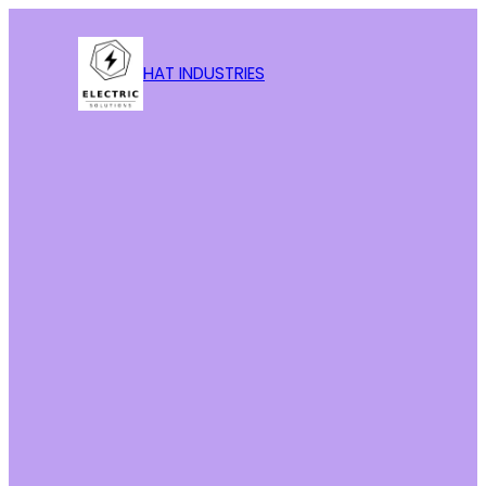
HAT INDUSTRIES