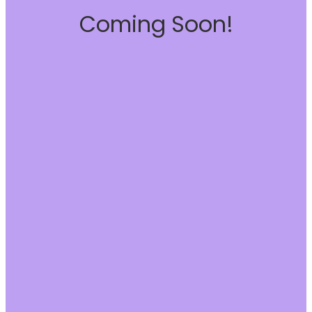
Coming Soon!