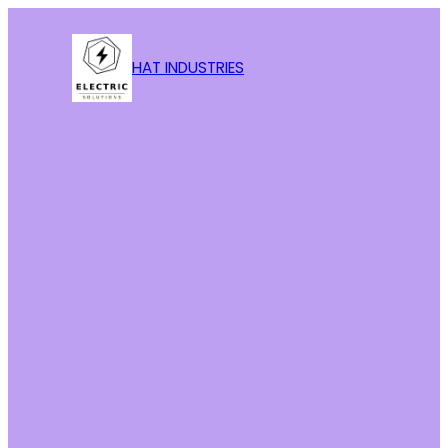
HAT INDUSTRIES