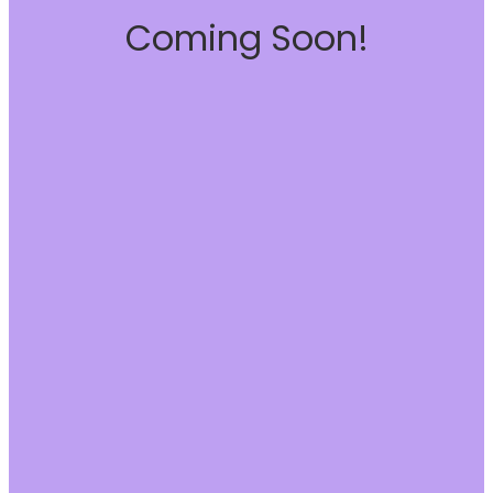
Coming Soon!