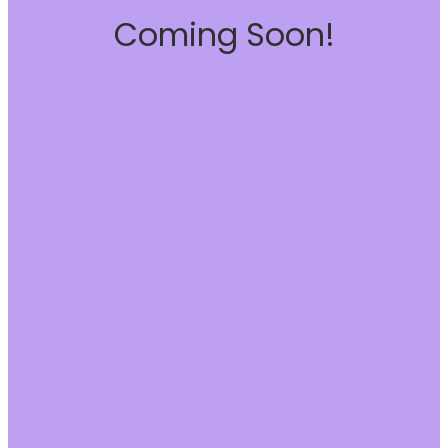
Coming Soon!