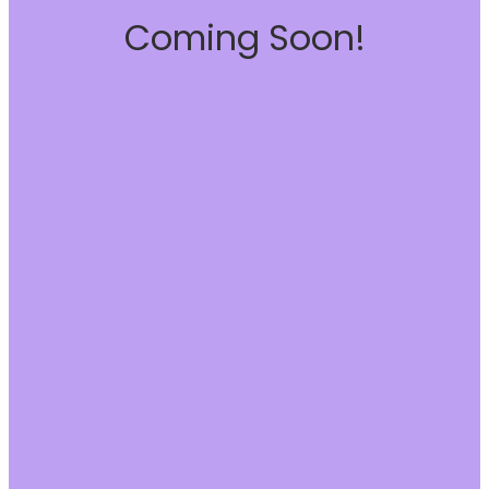
Coming Soon!