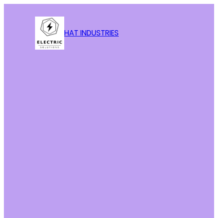
HAT INDUSTRIES