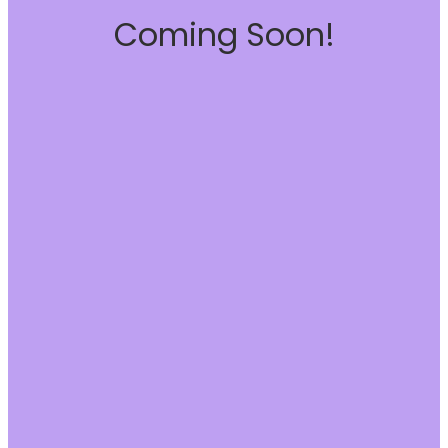
Coming Soon!