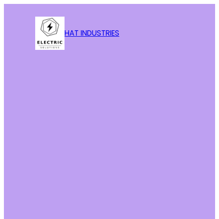
HAT INDUSTRIES