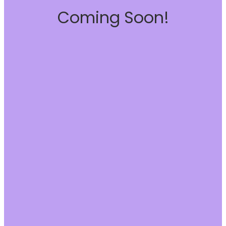
Coming Soon!