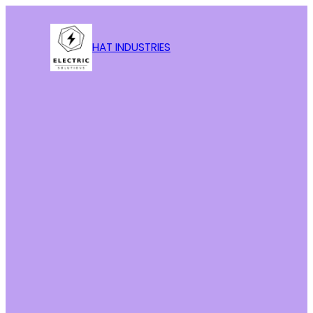
HAT INDUSTRIES