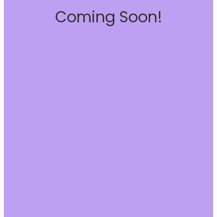
Coming Soon!