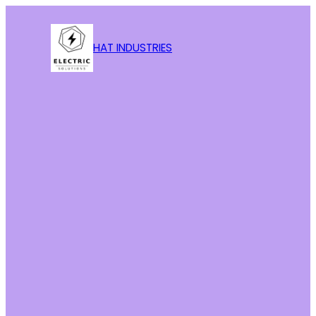
HAT INDUSTRIES