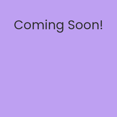
Coming Soon!