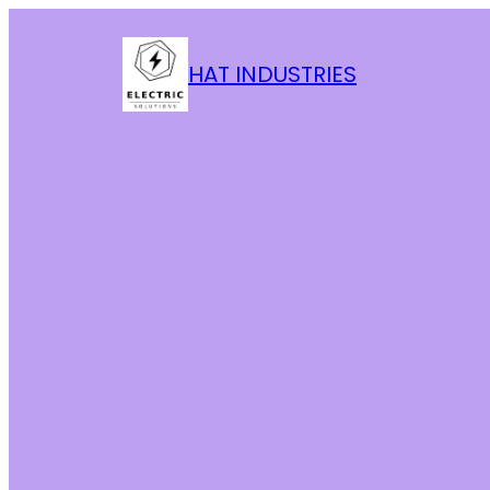
HAT INDUSTRIES