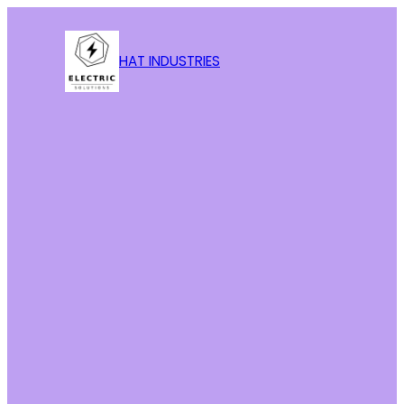
HAT INDUSTRIES