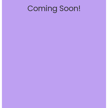
Coming Soon!