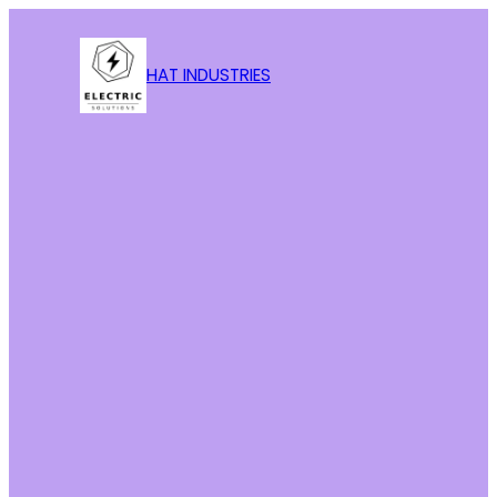
HAT INDUSTRIES