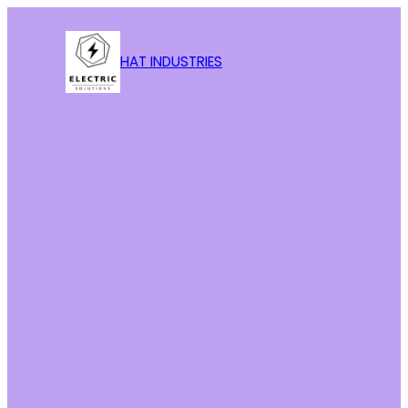
HAT INDUSTRIES