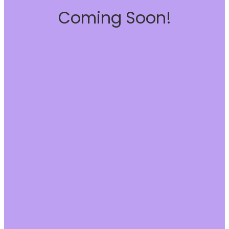
Coming Soon!