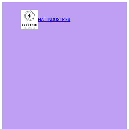
HAT INDUSTRIES