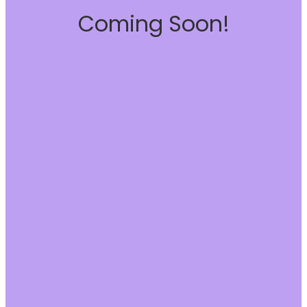
Coming Soon!