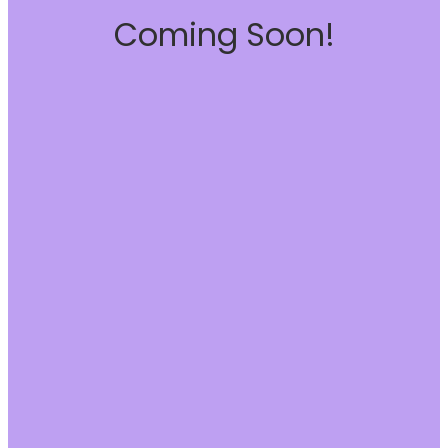
Coming Soon!