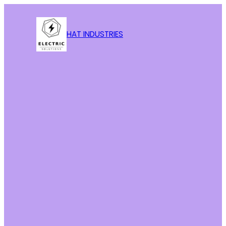
HAT INDUSTRIES