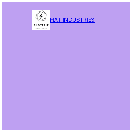
HAT INDUSTRIES