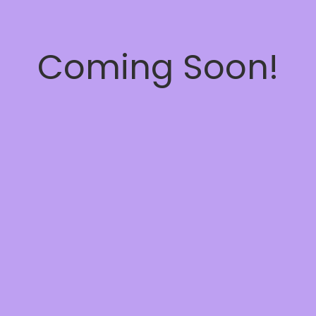
Coming Soon!