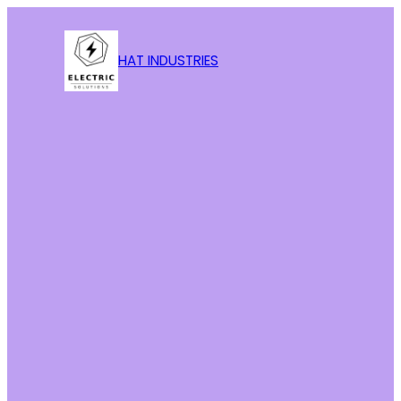
HAT INDUSTRIES