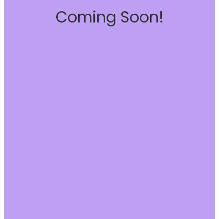
Coming Soon!