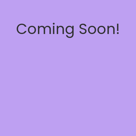
Coming Soon!