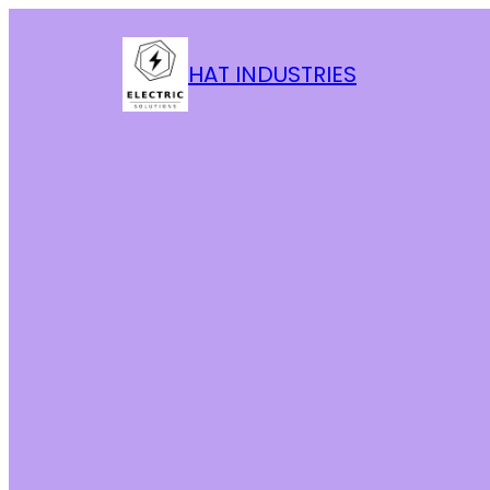
HAT INDUSTRIES