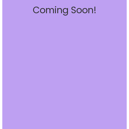
Coming Soon!