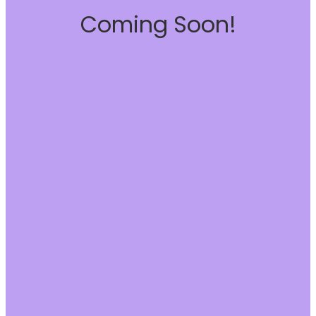
Coming Soon!