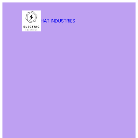
HAT INDUSTRIES