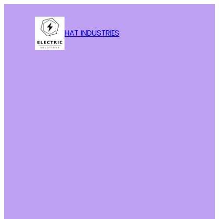
HAT INDUSTRIES