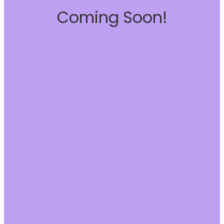
Coming Soon!