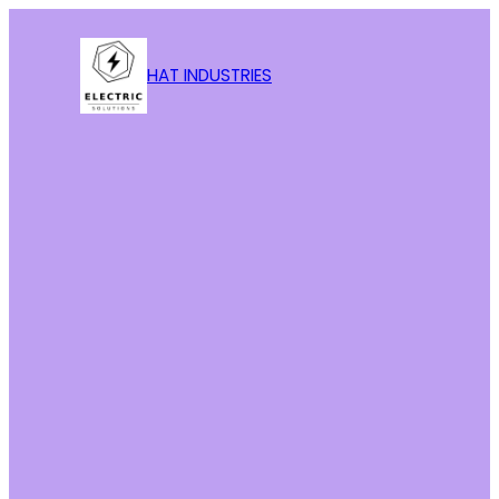
HAT INDUSTRIES