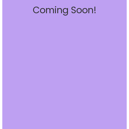
Coming Soon!