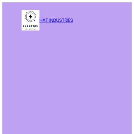
HAT INDUSTRIES