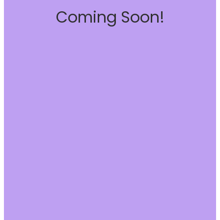
Coming Soon!