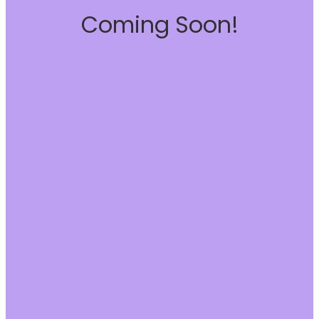
Coming Soon!