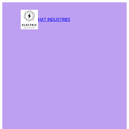
HAT INDUSTRIES